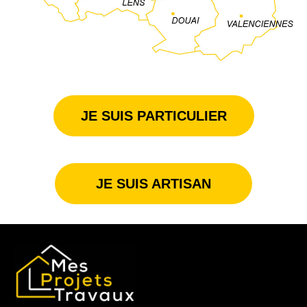
JE SUIS PARTICULIER
JE SUIS ARTISAN