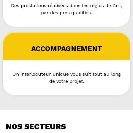
Des prestations réalisées dans les règles de l’art,
par des pros qualifiés.
ACCOMPAGNEMENT
Un interlocuteur unique vous suit tout au long
de votre projet.
NOS SECTEURS