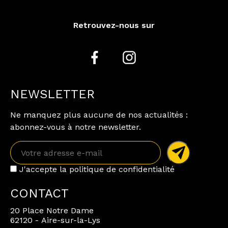
Retrouvez-nous sur
NEWSLETTER
Ne manquez plus aucune de nos actualités :
abonnez-vous à notre newsletter.
J'accepte la politique de confidentialité
CONTACT
20 Place Notre Dame
62120 - Aire-sur-la-Lys