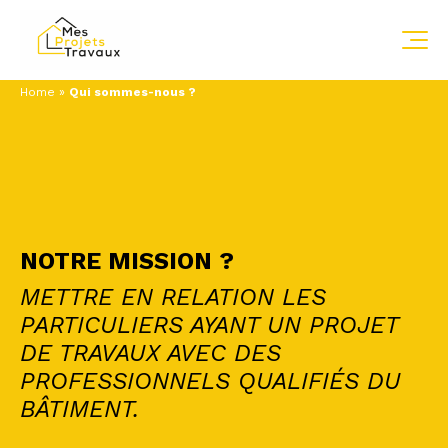
Home
»
Qui sommes-nous ?
NOTRE MISSION ?
METTRE EN RELATION LES
PARTICULIERS AYANT UN PROJET
DE TRAVAUX AVEC DES
PROFESSIONNELS QUALIFIÉS DU
BÂTIMENT.