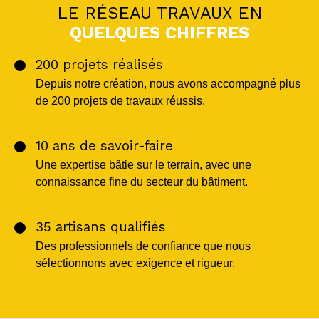
LE RÉSEAU TRAVAUX EN
QUELQUES CHIFFRES
200 projets réalisés
Depuis notre création, nous avons accompagné plus
de 200 projets de travaux réussis.
10 ans de savoir-faire
Une expertise bâtie sur le terrain, avec une
connaissance fine du secteur du bâtiment.
35 artisans qualifiés
Des professionnels de confiance que nous
sélectionnons avec exigence et rigueur.