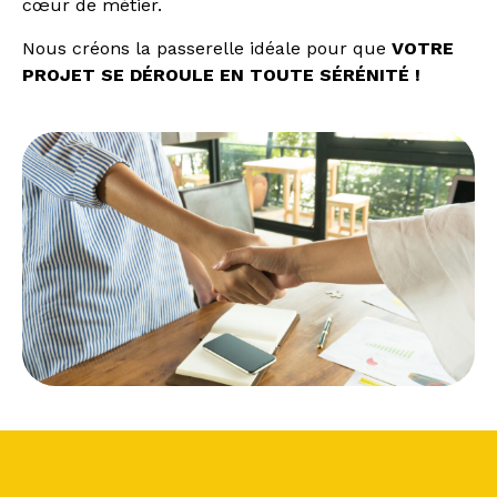
cœur de métier.
Nous créons la passerelle idéale pour que
VOTRE
PROJET SE DÉROULE EN TOUTE SÉRÉNITÉ
!