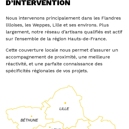
D’INTERVENTION
Nous intervenons principalement dans les Flandres
lilloises, les Weppes, Lille et ses environs. Plus
largement, notre réseau d’artisans qualifiés est actif
sur l’ensemble de la région Hauts-de-France.
Cette couverture locale nous permet d’assurer un
accompagnement de proximité, une meilleure
réactivité, et une parfaite connaissance des
spécificités régionales de vos projets.