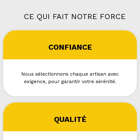
CE QUI FAIT NOTRE FORCE
CONFIANCE
Nous sélectionnons chaque artisan avec
exigence, pour garantir votre sérénité.
QUALITÉ