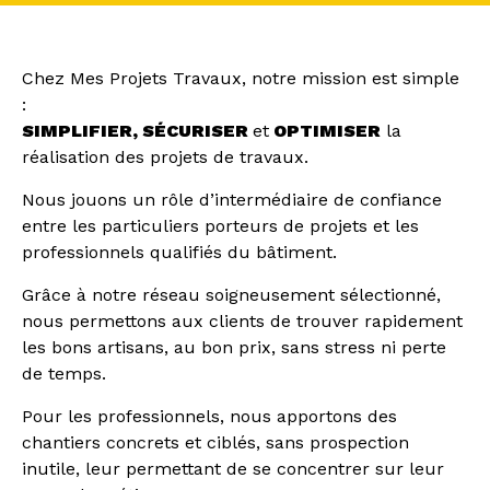
Chez Mes Projets Travaux, notre mission est simple
:
SIMPLIFIER
,
SÉCURISER
et
OPTIMISER
la
réalisation des projets de travaux.
Nous jouons un rôle d’intermédiaire de confiance
entre les particuliers porteurs de projets et les
professionnels qualifiés du bâtiment.
Grâce à notre réseau soigneusement sélectionné,
nous permettons aux clients de trouver rapidement
les bons artisans, au bon prix, sans stress ni perte
de temps.
Pour les professionnels, nous apportons des
chantiers concrets et ciblés, sans prospection
inutile, leur permettant de se concentrer sur leur