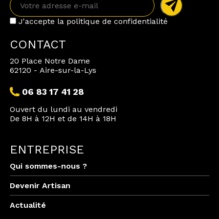
J'accepte la politique de confidentialité
CONTACT
20 Place Notre Dame
62120 - Aire-sur-la-Lys
06 83 17 41 28
Ouvert du lundi au vendredi
De 8H à 12H et de 14H à 18H
ENTREPRISE
Qui sommes-nous ?
Devenir Artisan
Actualité