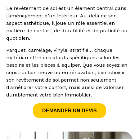
Le revêtement de sol est un élément central dans
l’aménagement d’un intérieur. Au-delà de son
aspect esthétique, il joue un rôle essentiel en
matière de confort, de durabilité et de praticité au
quotidien.
Parquet, carrelage, vinyle, stratifié… chaque
matériau offre des atouts spécifiques selon les
besoins et les pièces à équiper. Que vous soyez en
construction neuve ou en rénovation, bien choisir
son revêtement de sol permet non seulement
d’améliorer votre confort, mais aussi de valoriser
durablement votre bien immobilier.
DEMANDER UN DEVIS