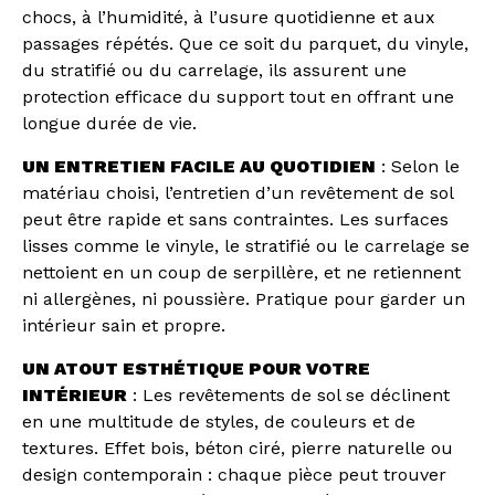
chocs, à l’humidité, à l’usure quotidienne et aux
passages répétés. Que ce soit du parquet, du vinyle,
du stratifié ou du carrelage, ils assurent une
protection efficace du support tout en offrant une
longue durée de vie.
UN ENTRETIEN FACILE AU QUOTIDIEN
: Selon le
matériau choisi, l’entretien d’un revêtement de sol
peut être rapide et sans contraintes. Les surfaces
lisses comme le vinyle, le stratifié ou le carrelage se
nettoient en un coup de serpillère, et ne retiennent
ni allergènes, ni poussière. Pratique pour garder un
intérieur sain et propre.
UN ATOUT ESTHÉTIQUE POUR VOTRE
INTÉRIEUR
: Les revêtements de sol se déclinent
en une multitude de styles, de couleurs et de
textures. Effet bois, béton ciré, pierre naturelle ou
design contemporain : chaque pièce peut trouver