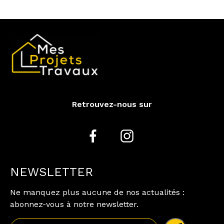
Retrouvez-nous sur
NEWSLETTER
Ne manquez plus aucune de nos actualités :
abonnez-vous à notre newsletter.