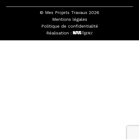
© Mes Projets Travaux 2026
Mentions légales
Politique de confidentialité
Réalisation :