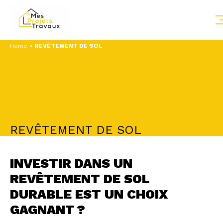
Home
»
REVÊTEMENT DE SOL
REVÊTEMENT DE SOL
INVESTIR DANS UN
REVÊTEMENT DE SOL
DURABLE EST UN CHOIX
GAGNANT ?