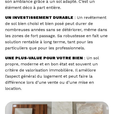
son ambiance grâce à un sol adapté. C’est un
élément déco à part entière.
UN INVESTISSEMENT DURABLE
: Un revêtement
de sol bien choisi et bien posé peut durer de
nombreuses années sans se détériorer, même dans
les zones de fort passage. Sa robustesse en fait une
solution rentable à long terme, tant pour les
particuliers que pour les professionnels.
UNE PLUS-VALUE POUR VOTRE BIEN
: Un sol
propre, moderne et en bon état est souvent un
critère de valorisation immobilière. Il améliore
l’aspect général du logement et peut faire la
différence lors d’une vente ou d’une mise en
location.