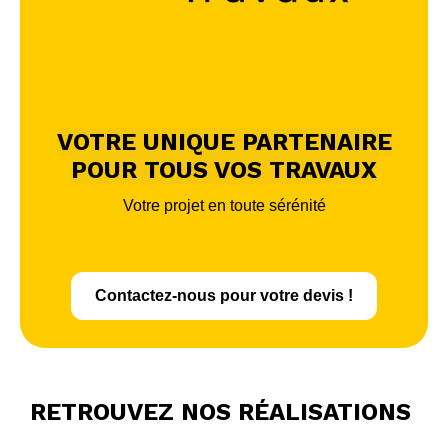
VOTRE UNIQUE PARTENAIRE
POUR TOUS VOS TRAVAUX
Votre projet en toute sérénité
Contactez-nous pour votre devis !
RETROUVEZ NOS RÉALISATIONS