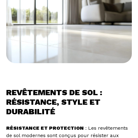
REVÊTEMENTS DE SOL :
RÉSISTANCE, STYLE ET
DURABILITÉ
RÉSISTANCE ET PROTECTION
: Les revêtements
de sol modernes sont conçus pour résister aux