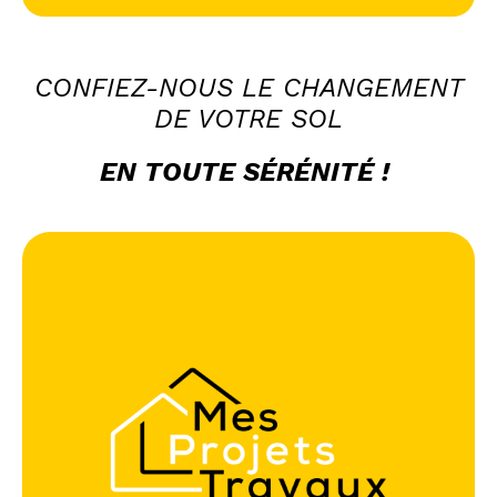
CONFIEZ-NOUS LE CHANGEMENT
DE VOTRE SOL
EN TOUTE SÉRÉNITÉ !