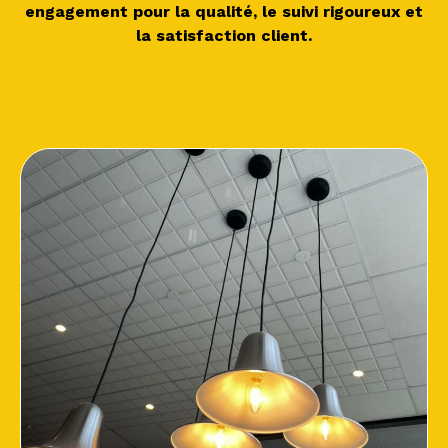
engagement pour la qualité, le suivi rigoureux et
la satisfaction client.