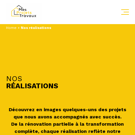
Home
»
Nos réalisations
NOS
RÉALISATIONS
Découvrez en images quelques-uns des projets
que nous avons accompagnés avec succès.
De la rénovation partielle à la transformation
complète, chaque réalisation reflète notre