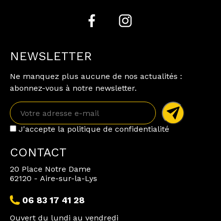
NEWSLETTER
Ne manquez plus aucune de nos actualités :
abonnez-vous à notre newsletter.
J'accepte la politique de confidentialité
CONTACT
20 Place Notre Dame
62120 - Aire-sur-la-Lys
06 83 17 41 28
Ouvert du lundi au vendredi